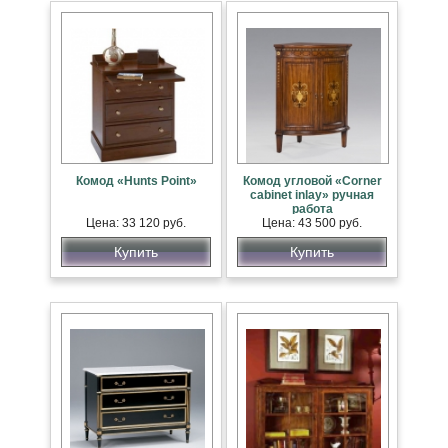
Комод «Hunts Point»
Комод угловой «Corner
cabinet inlay» ручная
работа
Цена: 33 120 руб.
Цена: 43 500 руб.
Купить
Купить