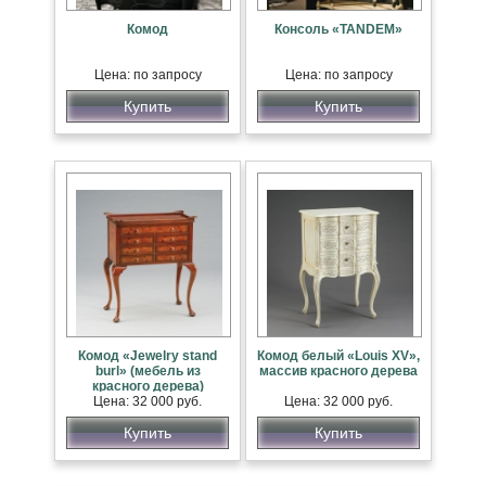
Комод
Консоль «TANDEM»
Цена: по запросу
Цена: по запросу
Купить
Купить
Комод «Jewelry stand
Комод белый «Louis XV»,
burl» (мебель из
массив красного дерева
красного дерева)
Цена: 32 000 руб.
Цена: 32 000 руб.
Купить
Купить