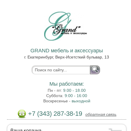
GRAND мебель и аксессуары
г. Екатеринбург, Верх-Исетсткий бульвар, 13
Мы работаем:
Пн - пт:
9.00 - 18.00
Суббота:
9:00 - 16:00
Воскресенье -
выходной
+7 (343) 287-38-19
обратная связь
Ваша корзина
: