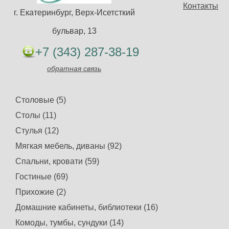
Контакты
г. Екатеринбург, Верх-Исетсткий
бульвар, 13
+7 (343) 287-38-19
обратная связь
Столовые (5)
Столы (11)
Стулья (12)
Мягкая мебель, диваны (92)
Спальни, кровати (59)
Гостиные (69)
Прихожие (2)
Домашние кабинеты, библиотеки (16)
Комоды, тумбы, сундуки (14)