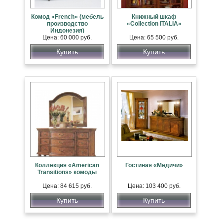
Комод «French» (мебель
Книжный шкаф
производство
«Collection ITALIA»
Индонезия)
Цена: 60 000 руб.
Цена: 65 500 руб.
Купить
Купить
Коллекция «American
Гостиная «Медичи»
Transitions» комоды
Цена: 84 615 руб.
Цена: 103 400 руб.
Купить
Купить