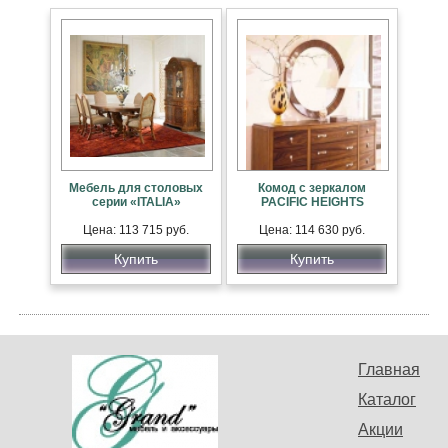
Мебель для столовых
Комод с зеркалом
серии «ITALIA»
PACIFIC HEIGHTS
Цена: 113 715 руб.
Цена: 114 630 руб.
Купить
Купить
Главная
Каталог
Акции