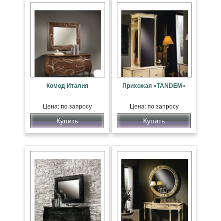
Комод Италия
Прихожая «TANDEM»
Цена: по запросу
Цена: по запросу
Купить
Купить